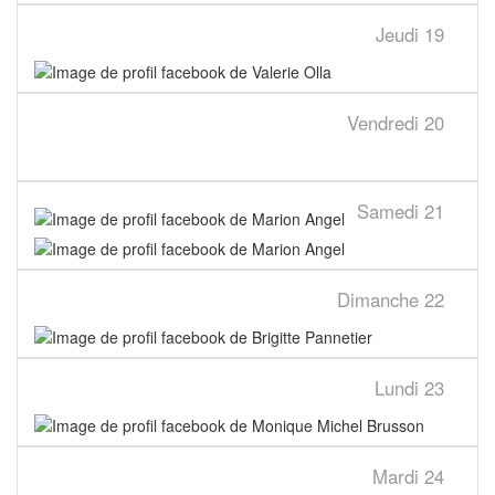
Jeudi
19
Vendredi
20
Samedi
21
Dimanche
22
Lundi
23
Mardi
24