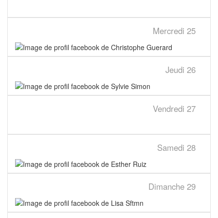
Mercredi
25
Jeudi
26
Vendredi
27
Samedi
28
Dimanche
29