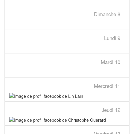
Dimanche
8
Lundi
9
Mardi
10
Mercredi
11
Jeudi
12
Vendredi
13