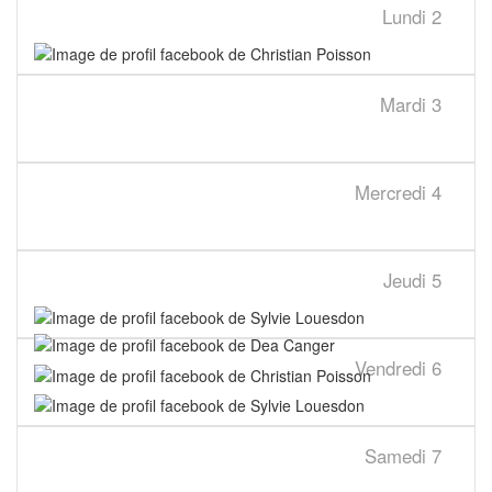
Lundi
2
Mardi
3
Mercredi
4
Jeudi
5
Vendredi
6
Samedi
7