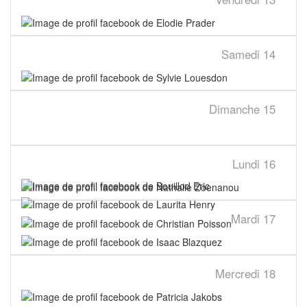
Samedi
14
Dimanche
15
Lundi
16
Mardi
17
Mercredi
18