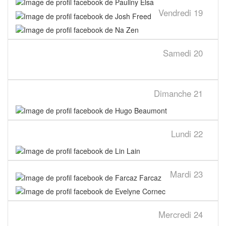
Vendredi
19
Samedi
20
Dimanche
21
Lundi
22
Mardi
23
Mercredi
24