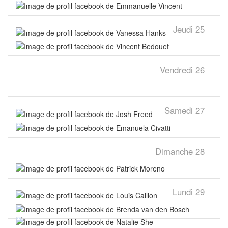
Jeudi
25
Vendredi
26
Samedi
27
Dimanche
28
Lundi
29