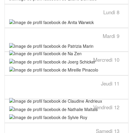
Lundi
8
Mardi
9
Mercredi
10
Jeudi
11
Vendredi
12
Samedi
13