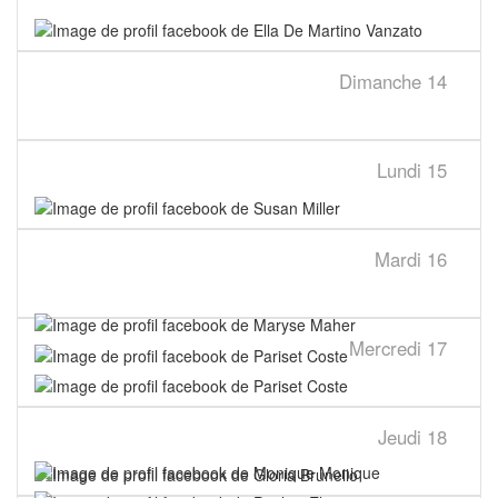
Dimanche
14
Lundi
15
Mardi
16
Mercredi
17
Jeudi
18